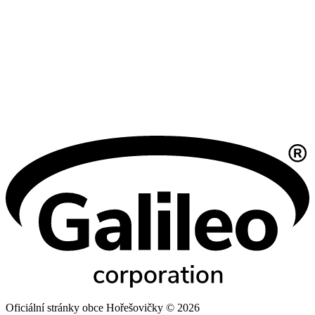
Oficiální stránky obce Hořešovičky © 2026