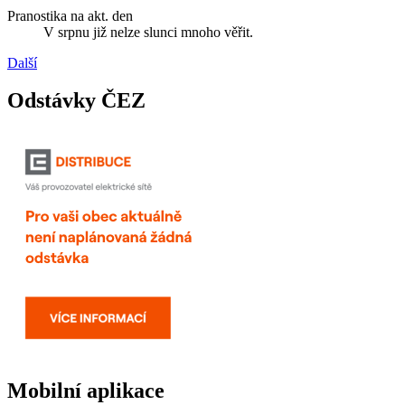
Pranostika na akt. den
V srpnu již nelze slunci mnoho věřit.
Další
Odstávky ČEZ
Mobilní aplikace