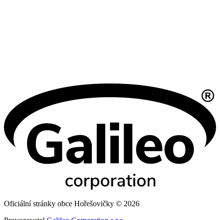
Oficiální stránky obce Hořešovičky © 2026