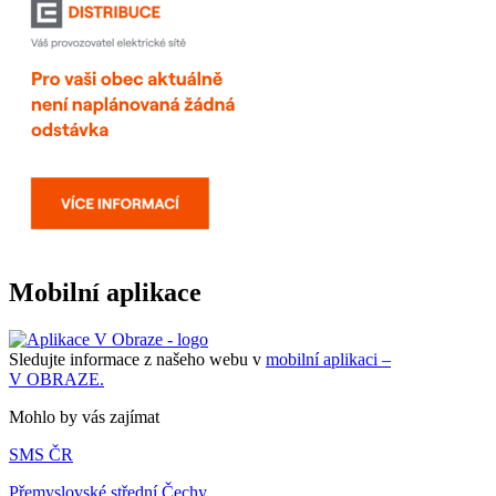
Mobilní aplikace
Sledujte informace z našeho webu v
mobilní aplikaci –
V OBRAZE.
Mohlo by vás zajímat
SMS ČR
Přemyslovské střední Čechy