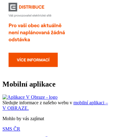
Mobilní aplikace
Sledujte informace z našeho webu v
mobilní aplikaci –
V OBRAZE.
Mohlo by vás zajímat
SMS ČR