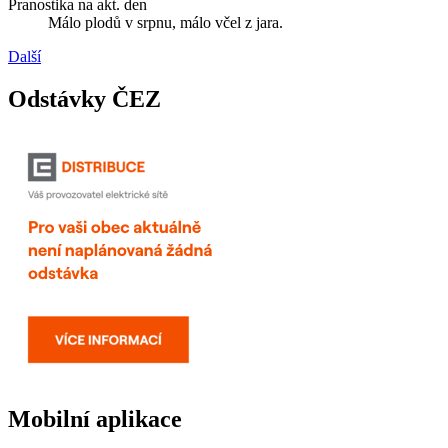
Pranostika na akt. den
Málo plodů v srpnu, málo včel z jara.
Další
Odstávky ČEZ
Mobilní aplikace