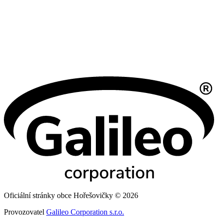
Oficiální stránky obce Hořešovičky © 2026
Provozovatel
Galileo Corporation s.r.o.